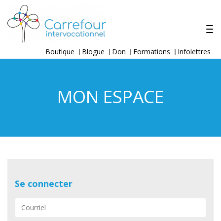
Boutique
Blogue
Don
Formations
Infolettres
MON ESPACE
Se connecter