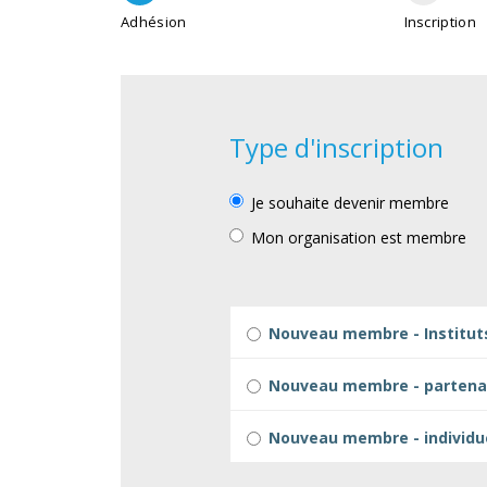
Adhésion
Inscription
Type d'inscription
Je souhaite devenir membre
Mon organisation est membre
Nouveau membre - Institut
Nouveau membre - partena
Nouveau membre - individu