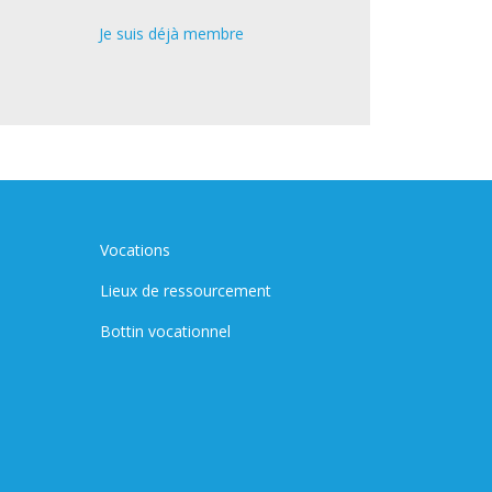
Je suis déjà membre
Vocations
Lieux de ressourcement
Bottin vocationnel