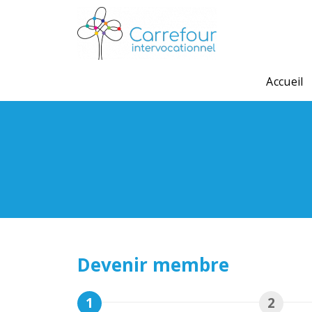
Accueil
Devenir membre